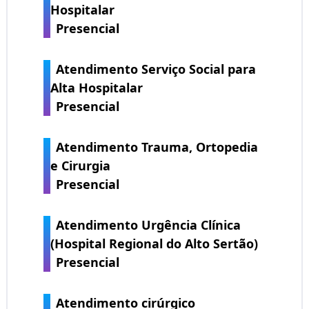
Hospitalar
Presencial
Atendimento Serviço Social para
Alta Hospitalar
Presencial
Atendimento Trauma, Ortopedia
e Cirurgia
Presencial
Atendimento Urgência Clínica
(Hospital Regional do Alto Sertão)
Presencial
Atendimento cirúrgico