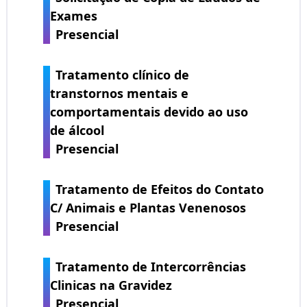
Exames
Presencial
Tratamento clínico de
transtornos mentais e
comportamentais devido ao uso
de álcool
Presencial
Tratamento de Efeitos do Contato
C/ Animais e Plantas Venenosos
Presencial
Tratamento de Intercorrências
Clinicas na Gravidez
Presencial