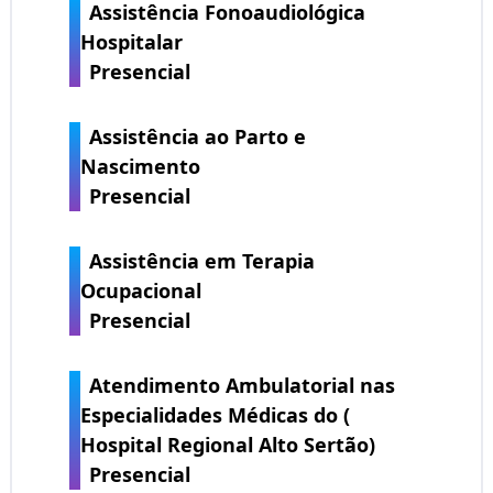
Assistência Fonoaudiológica
Hospitalar
Presencial
Assistência ao Parto e
Nascimento
Presencial
Assistência em Terapia
Ocupacional
Presencial
Atendimento Ambulatorial nas
Especialidades Médicas do (
Hospital Regional Alto Sertão)
Presencial