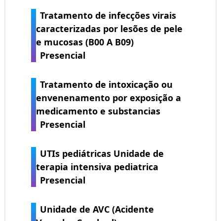
Tratamento de infecções virais
caracterizadas por lesões de pele
e mucosas (B00 A B09)
Presencial
Tratamento de intoxicação ou
envenenamento por exposição a
medicamento e substancias
Presencial
UTIs pediátricas Unidade de
terapia intensiva pediatrica
Presencial
Unidade de AVC (Acidente