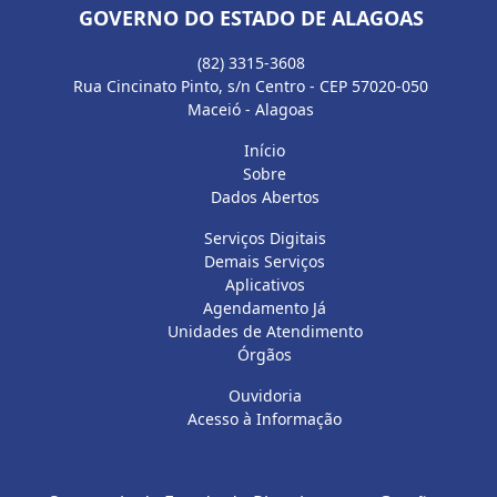
GOVERNO DO ESTADO DE ALAGOAS
(82) 3315-3608
Rua Cincinato Pinto, s/n Centro - CEP 57020-050
Maceió - Alagoas
Início
Sobre
Dados Abertos
Serviços Digitais
Demais Serviços
Aplicativos
Agendamento Já
Unidades de Atendimento
Órgãos
Ouvidoria
Acesso à Informação