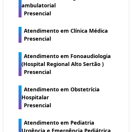
ambulatorial
Presencial
Atendimento em Clínica Médica
Presencial
Atendimento em Fonoaudiologia
(Hospital Regional Alto Sertão )
Presencial
Atendimento em Obstetrícia
Hospitalar
Presencial
Atendimento em Pediatria
Urgência e Emergência Pediátrica