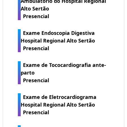
Ambulatório do Hospital Regional
Alto Sertão
Presencial
Exame Endoscopia Digestiva
Hospital Regional Alto Sertão
Presencial
Exame de Tococardiografia ante-
parto
Presencial
Exame de Eletrocardiograma
Hospital Regional Alto Sertão
Presencial