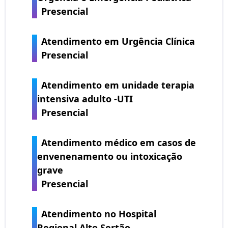
Presencial
Atendimento em Urgência Clínica
Presencial
Atendimento em unidade terapia
intensiva adulto -UTI
Presencial
Atendimento médico em casos de
envenenamento ou intoxicação
grave
Presencial
Atendimento no Hospital
Regional Alto Sertão