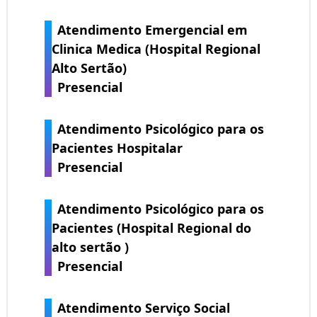
Atendimento Emergencial em
Clinica Medica (Hospital Regional
Alto Sertão)
Presencial
Atendimento Psicológico para os
Pacientes Hospitalar
Presencial
Atendimento Psicológico para os
Pacientes (Hospital Regional do
alto sertão )
Presencial
Atendimento Serviço Social