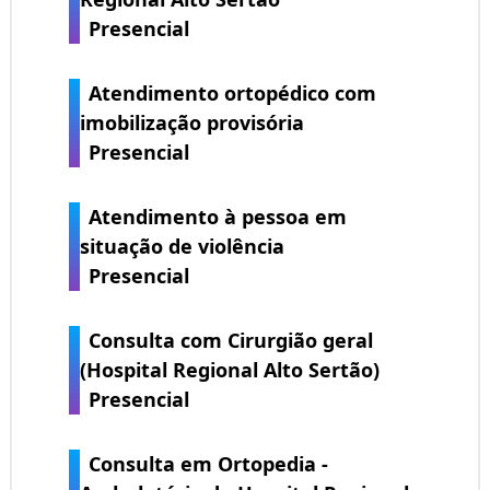
Presencial
Atendimento ortopédico com
imobilização provisória
Presencial
Atendimento à pessoa em
situação de violência
Presencial
Consulta com Cirurgião geral
(Hospital Regional Alto Sertão)
Presencial
Consulta em Ortopedia -