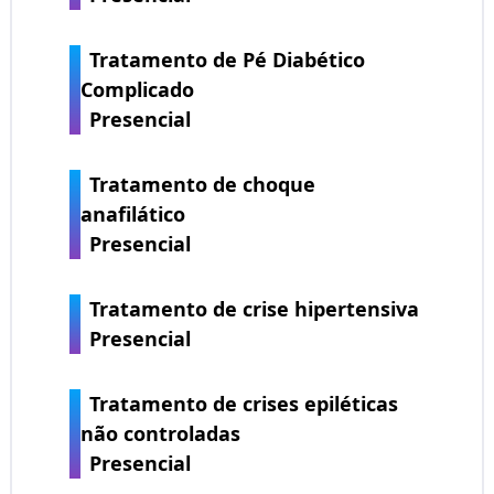
Tratamento de Pé Diabético
Complicado
Presencial
Tratamento de choque
anafilático
Presencial
Tratamento de crise hipertensiva
Presencial
Tratamento de crises epiléticas
não controladas
Presencial