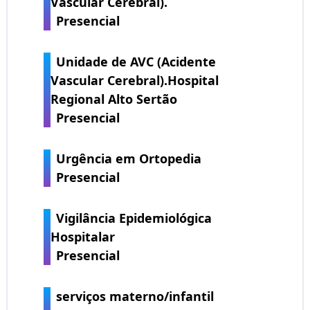
Vascular Cerebral).
Presencial
Unidade de AVC (Acidente
Vascular Cerebral).Hospital
Regional Alto Sertão
Presencial
Urgência em Ortopedia
Presencial
Vigilância Epidemiológica
Hospitalar
Presencial
serviços materno/infantil