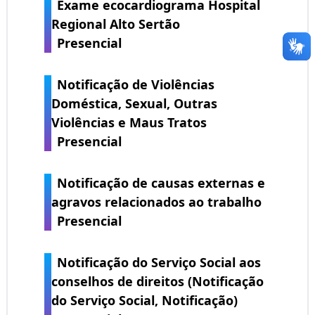
Exame ecocardiograma Hospital
Regional Alto Sertão
Presencial
Notificação de Violências
Doméstica, Sexual, Outras
Violências e Maus Tratos
Presencial
Notificação de causas externas e
agravos relacionados ao trabalho
Presencial
Notificação do Serviço Social aos
conselhos de direitos (Notificação
do Serviço Social, Notificação)