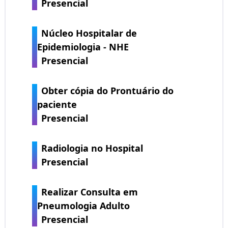
Presencial
Núcleo Hospitalar de
Epidemiologia - NHE
Presencial
Obter cópia do Prontuário do
paciente
Presencial
Radiologia no Hospital
Presencial
Realizar Consulta em
Pneumologia Adulto
Presencial