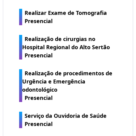
Realizar Exame de Tomografia
Presencial
Realização de cirurgias no
Hospital Regional do Alto Sertão
Presencial
Realização de procedimentos de
Urgência e Emergência
odontológico
Presencial
Serviço da Ouvidoria de Saúde
Presencial