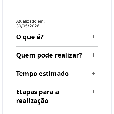
Atualizado em:
30/05/2026
O que é?
Quem pode realizar?
Tempo estimado
Etapas para a
realização