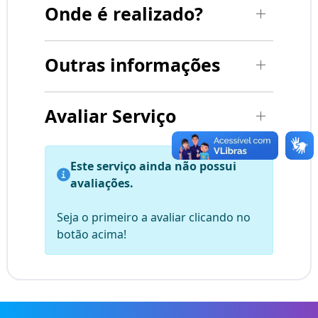
Onde é realizado?
Outras informações
Avaliar Serviço
Este serviço ainda não possui
avaliações.
Seja o primeiro a avaliar clicando no
botão acima!