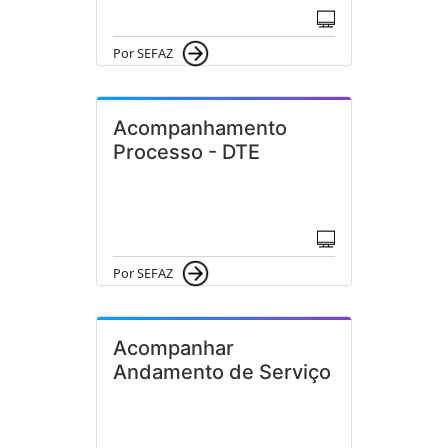
Por SEFAZ
Acompanhamento
Processo - DTE
Por SEFAZ
Acompanhar
Andamento de Serviço