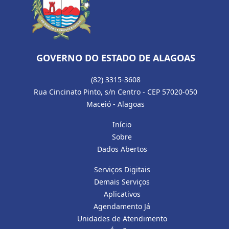
GOVERNO DO ESTADO DE ALAGOAS
(82) 3315-3608
Rua Cincinato Pinto, s/n Centro - CEP 57020-050
Maceió - Alagoas
Início
Sobre
Dados Abertos
Serviços Digitais
Demais Serviços
Aplicativos
Agendamento Já
Unidades de Atendimento