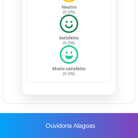
Neutro
(0.0%)
Satisfeito
(0.0%)
Muito satisfeito
(0.0%)
Ouvidoria Alagoas