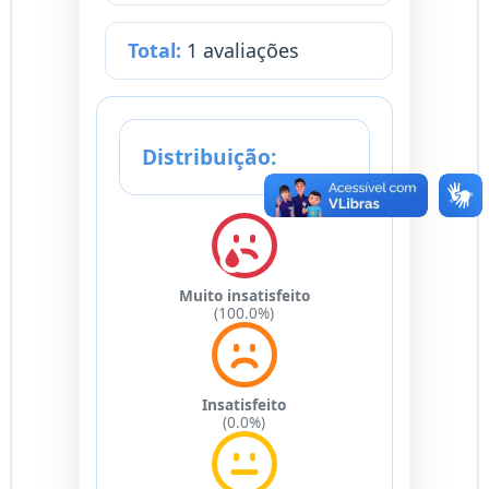
Total:
1 avaliações
Distribuição:
Muito insatisfeito
(100.0%)
Insatisfeito
(0.0%)