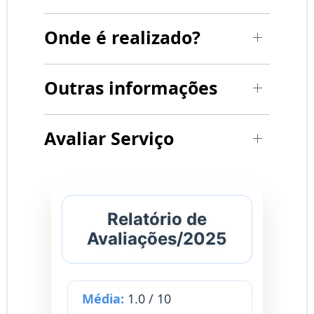
Onde é realizado?
Outras informações
Avaliar Serviço
Relatório de
Avaliações/2025
Média:
1.0 / 10