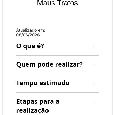
Maus Tratos
Atualizado em:
08/06/2026
O que é?
Quem pode realizar?
Tempo estimado
Etapas para a
realização