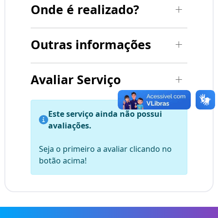
Onde é realizado?
Outras informações
Avaliar Serviço
Este serviço ainda não possui
avaliações.
Seja o primeiro a avaliar clicando no
botão acima!