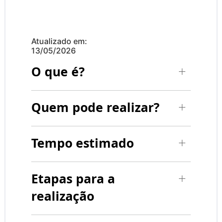
Atualizado em:
13/05/2026
O que é?
Quem pode realizar?
Tempo estimado
Etapas para a
realização