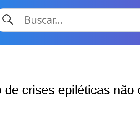
 de crises epiléticas não 