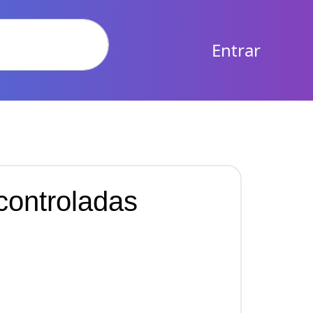
Entrar
controladas