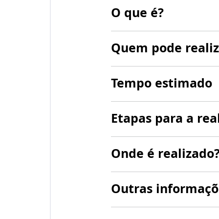
O que é?
Quem pode realiz
Tempo estimado
Etapas para a rea
Onde é realizado
Outras informaçõ