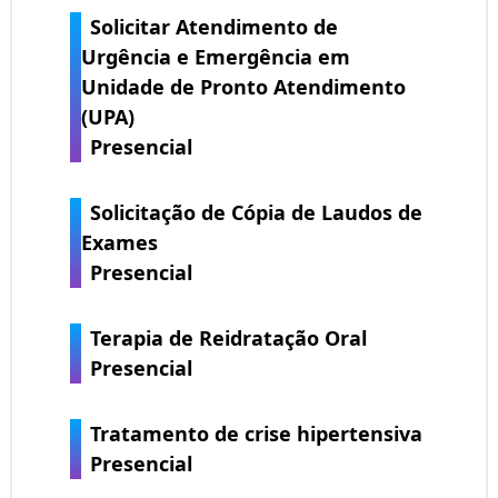
Solicitar Atendimento de
Urgência e Emergência em
Unidade de Pronto Atendimento
(UPA)
Presencial
Solicitação de Cópia de Laudos de
Exames
Presencial
Terapia de Reidratação Oral
Presencial
Tratamento de crise hipertensiva
Presencial