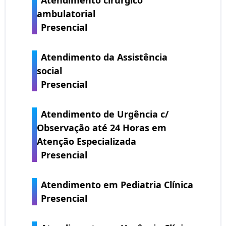
ambulatorial
Presencial
Atendimento da Assistência
social
Presencial
Atendimento de Urgência c/
Observação até 24 Horas em
Atenção Especializada
Presencial
Atendimento em Pediatria Clínica
Presencial