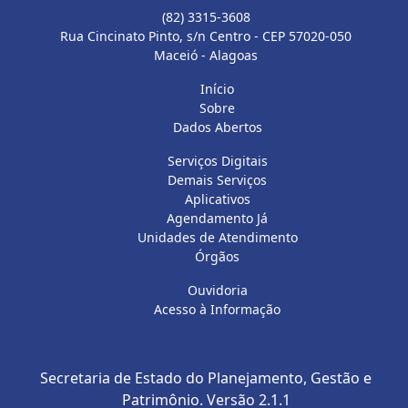
(82) 3315-3608
Rua Cincinato Pinto, s/n Centro - CEP 57020-050
Maceió - Alagoas
Início
Sobre
Dados Abertos
Serviços Digitais
Demais Serviços
Aplicativos
Agendamento Já
Unidades de Atendimento
Órgãos
Ouvidoria
Acesso à Informação
Secretaria de Estado do Planejamento, Gestão e
Patrimônio.
Versão 2.1.1