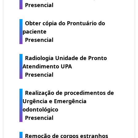
Presencial
Obter cópia do Prontuário do
paciente
Presencial
Radiologia Unidade de Pronto
Atendimento UPA
Presencial
Realização de procedimentos de
Urgência e Emergência
odontológico
Presencial
Remoção de corpos estranhos