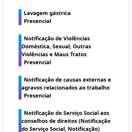
Lavagem gástrica
Presencial
Notificação de Violências
Doméstica, Sexual, Outras
Violências e Maus Tratos
Presencial
Notificação de causas externas e
agravos relacionados ao trabalho
Presencial
Notificação do Serviço Social aos
conselhos de direitos (Notificação
do Serviço Social, Notificação)