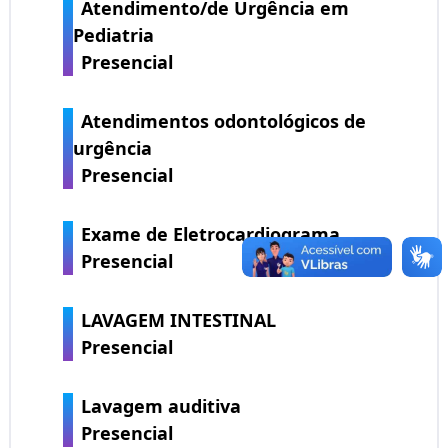
Atendimento/de Urgência em
Pediatria
Presencial
Atendimentos odontológicos de
urgência
Presencial
Exame de Eletrocardiograma
Presencial
LAVAGEM INTESTINAL
Presencial
Lavagem auditiva
Presencial