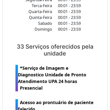
Terca-Feira
00:01 - 23:59
Quarta-Feira
00:01 - 23:59
Quinta-Feira
00:01 - 23:59
Sabado
00:01 - 23:59
Domingo
00:01 - 23:59
33 Serviços oferecidos pela
unidade
*Serviço de Imagem e
Diagnostico Unidade de Pronto
Atendimento UPA 24 horas
Presencial
Acesso ao prontuário de paciente
falecido