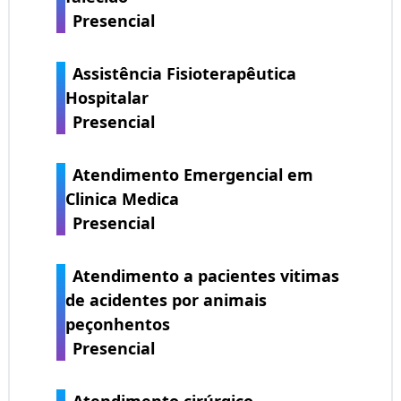
Presencial
Assistência Fisioterapêutica
Hospitalar
Presencial
Atendimento Emergencial em
Clinica Medica
Presencial
Atendimento a pacientes vitimas
de acidentes por animais
peçonhentos
Presencial
Atendimento cirúrgico