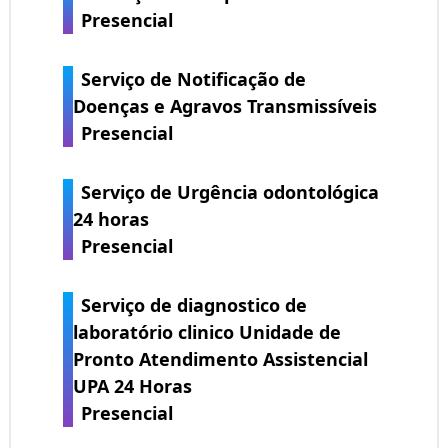
Presencial
Serviço de Notificação de
Doenças e Agravos Transmissíveis
Presencial
Serviço de Urgência odontológica
24 horas
Presencial
Serviço de diagnostico de
laboratório clinico Unidade de
Pronto Atendimento Assistencial
UPA 24 Horas
Presencial