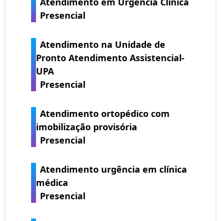
Atendimento em Urgência Clínica
Presencial
Atendimento na Unidade de
Pronto Atendimento Assistencial-
UPA
Presencial
Atendimento ortopédico com
imobilização provisória
Presencial
Atendimento urgência em clínica
médica
Presencial