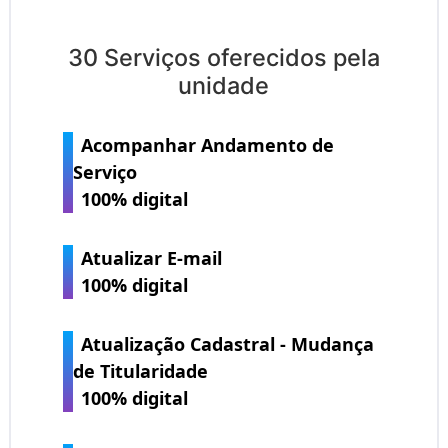
30 Serviços oferecidos pela
unidade
Acompanhar Andamento de
Serviço
100% digital
Atualizar E-mail
100% digital
Atualização Cadastral - Mudança
de Titularidade
100% digital