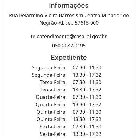
Informações
Rua Belarmino Vieira Barros s/n Centro Minador do
Negrão-AL cep 57615-000
teleatendimento@casal.al.gov.br
0800-082-0195
Expediente
Segunda-Feira
07:30 - 11:30
Segunda-Feira
13:30 - 17:32
Terca-Feira
07:30 - 11:30
Terca-Feira
13:30 - 17:32
Quarta-Feira
07:30 - 11:30
Quarta-Feira
13:30 - 17:32
Quinta-Feira
07:30 - 11:30
Quinta-Feira
13:30 - 17:32
Sexta-Feira
07:30 - 11:30
Sexta-Feira
13:30 - 17:32