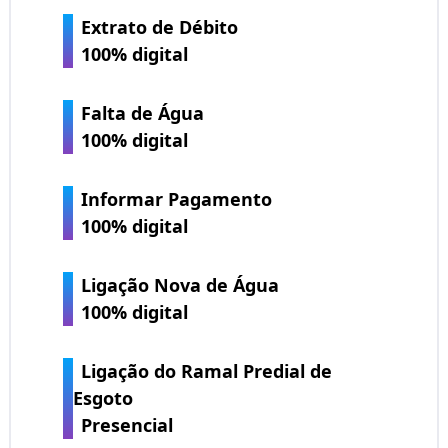
Extrato de Débito
100% digital
Falta de Água
100% digital
Informar Pagamento
100% digital
Ligação Nova de Água
100% digital
Ligação do Ramal Predial de
Esgoto
Presencial