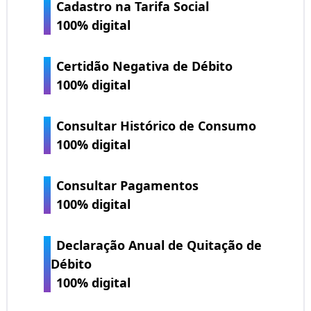
Cadastro na Tarifa Social
100% digital
Certidão Negativa de Débito
100% digital
Consultar Histórico de Consumo
100% digital
Consultar Pagamentos
100% digital
Declaração Anual de Quitação de
Débito
100% digital