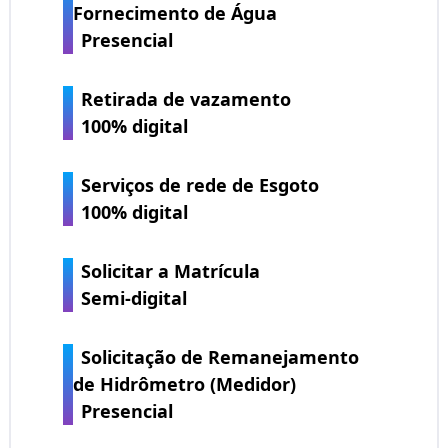
Fornecimento de Água
Presencial
Retirada de vazamento
100% digital
Serviços de rede de Esgoto
100% digital
Solicitar a Matrícula
Semi-digital
Solicitação de Remanejamento
de Hidrômetro (Medidor)
Presencial