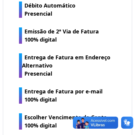
Débito Automático
Presencial
Emissão de 2ª Via de Fatura
100% digital
Entrega de Fatura em Endereço
Alternativo
Presencial
Entrega de Fatura por e-mail
100% digital
Escolher Vencimento da Conta
100% digital