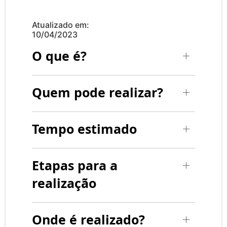
Atualizado em:
10/04/2023
O que é?
Quem pode realizar?
Tempo estimado
Etapas para a
realização
Onde é realizado?