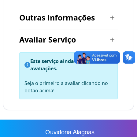
Outras informações
Avaliar Serviço
Este serviço ainda não possui
avaliações.
Seja o primeiro a avaliar clicando no
botão acima!
Ouvidoria Alagoas