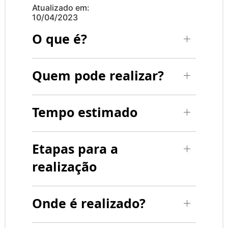
Atualizado em:
10/04/2023
O que é?
Quem pode realizar?
Tempo estimado
Etapas para a
realização
Onde é realizado?