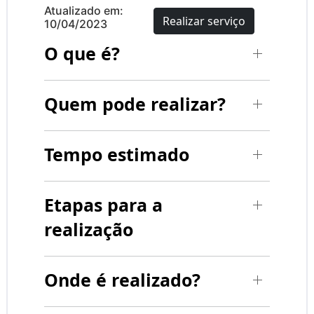
Atualizado em:
Realizar serviço
10/04/2023
O que é?
Quem pode realizar?
Tempo estimado
Etapas para a
realização
Onde é realizado?