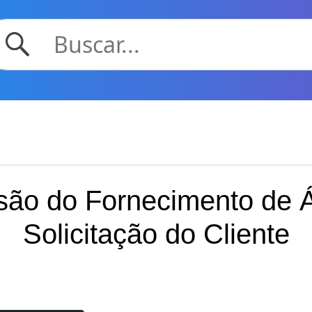
ão do Fornecimento de 
Solicitação do Cliente