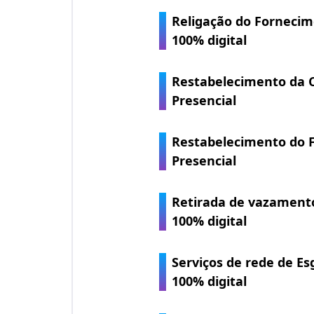
Religação do Forneci
100% digital
Restabelecimento da C
Presencial
Restabelecimento do 
Presencial
Retirada de vazament
100% digital
Serviços de rede de Es
100% digital