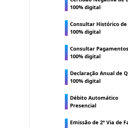
100% digital
Consultar Histórico d
100% digital
Consultar Pagamento
100% digital
Declaração Anual de Q
100% digital
Débito Automático
Presencial
Emissão de 2ª Via de F