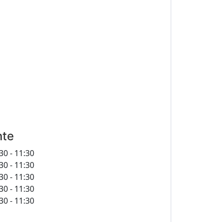
nte
30 - 11:30
30 - 11:30
30 - 11:30
30 - 11:30
30 - 11:30