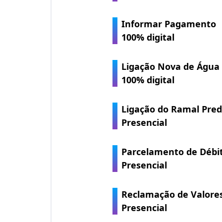
Informar Pagamento
100% digital
Ligação Nova de Água
100% digital
Ligação do Ramal Pred
Presencial
Parcelamento de Débi
Presencial
Reclamação de Valore
Presencial