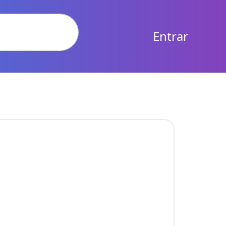
Entrar