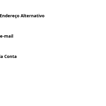
Endereço Alternativo
 e-mail
da Conta