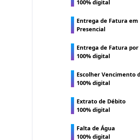
100% digital
Entrega de Fatura em 
Presencial
Entrega de Fatura por
100% digital
Escolher Vencimento 
100% digital
Extrato de Débito
100% digital
Falta de Água
100% digital