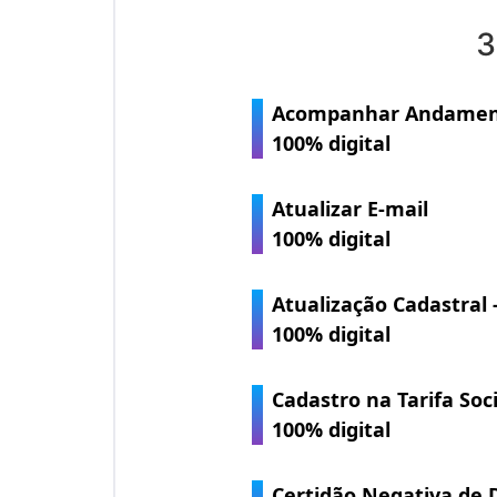
3
Acompanhar Andament
100% digital
Atualizar E-mail
100% digital
Atualização Cadastral 
100% digital
Cadastro na Tarifa Soci
100% digital
Certidão Negativa de 