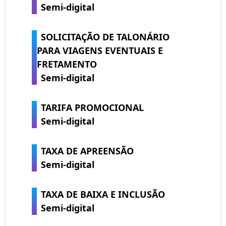
Semi-digital
SOLICITAÇÃO DE TALONÁRIO
PARA VIAGENS EVENTUAIS E
FRETAMENTO
Semi-digital
TARIFA PROMOCIONAL
Semi-digital
TAXA DE APREENSÃO
Semi-digital
TAXA DE BAIXA E INCLUSÃO
Semi-digital