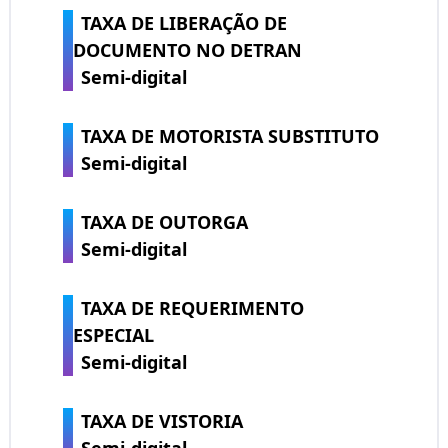
TAXA DE LIBERAÇÃO DE
DOCUMENTO NO DETRAN
Semi-digital
TAXA DE MOTORISTA SUBSTITUTO
Semi-digital
TAXA DE OUTORGA
Semi-digital
TAXA DE REQUERIMENTO
ESPECIAL
Semi-digital
TAXA DE VISTORIA
Semi-digital