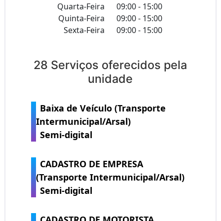
Quarta-Feira
09:00 - 15:00
Quinta-Feira
09:00 - 15:00
Sexta-Feira
09:00 - 15:00
28 Serviços oferecidos pela
unidade
Baixa de Veículo (Transporte
Intermunicipal/Arsal)
Semi-digital
CADASTRO DE EMPRESA
(Transporte Intermunicipal/Arsal)
Semi-digital
CADASTRO DE MOTORISTA