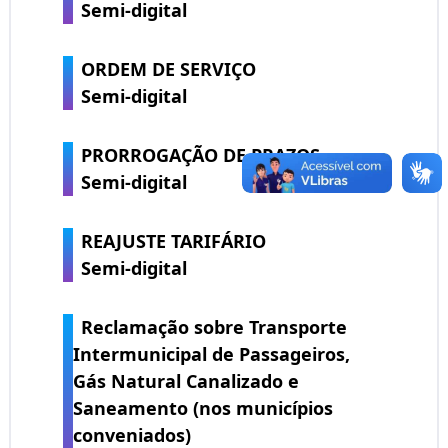
Semi-digital
ORDEM DE SERVIÇO
Semi-digital
PRORROGAÇÃO DE PRAZOS
Semi-digital
REAJUSTE TARIFÁRIO
Semi-digital
Reclamação sobre Transporte
Intermunicipal de Passageiros,
Gás Natural Canalizado e
Saneamento (nos municípios
conveniados)