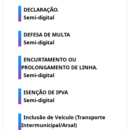
DECLARAÇÃO.
Semi-digital
DEFESA DE MULTA
Semi-digital
ENCURTAMENTO OU
PROLONGAMENTO DE LINHA.
Semi-digital
ISENÇÃO DE IPVA
Semi-digital
Inclusão de Veículo (Transporte
Intermunicipal/Arsal)