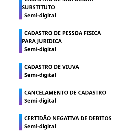
SUBSTITUTO
Semi-digital
CADASTRO DE PESSOA FISICA
PARA JURIDICA
Semi-digital
CADASTRO DE VIUVA
Semi-digital
CANCELAMENTO DE CADASTRO
Semi-digital
CERTIDÃO NEGATIVA DE DEBITOS
Semi-digital