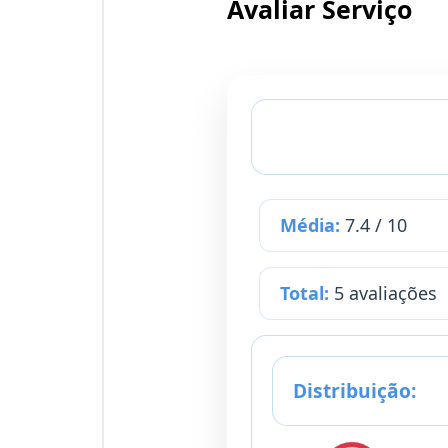
Avaliar Serviço
Média:
7.4 / 10
Total:
5 avaliações
Distribuição: