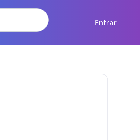
Entrar