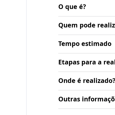
O que é?
Quem pode realiz
Tempo estimado
Etapas para a rea
Onde é realizado
Outras informaçõ