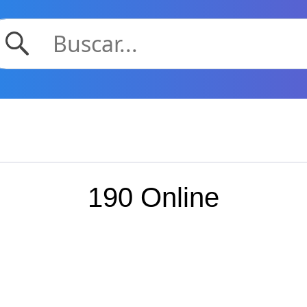
190 Online