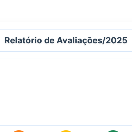
Relatório de Avaliações/2025