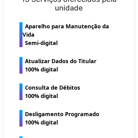
unidade
Aparelho para Manutenção da
Vida
Semi-digital
Atualizar Dados do Titular
100% digital
Consulta de Débitos
100% digital
Desligamento Programado
100% digital