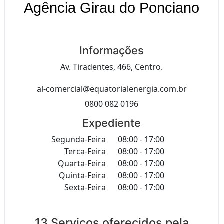
Agência Girau do Ponciano
Informações
Av. Tiradentes, 466, Centro.
al-comercial@equatorialenergia.com.br
0800 082 0196
Expediente
Segunda-Feira
08:00 - 17:00
Terca-Feira
08:00 - 17:00
Quarta-Feira
08:00 - 17:00
Quinta-Feira
08:00 - 17:00
Sexta-Feira
08:00 - 17:00
13 Serviços oferecidos pela