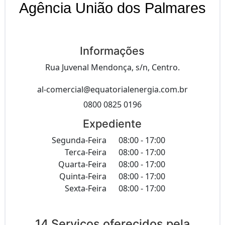
Agência União dos Palmares
Informações
Rua Juvenal Mendonça, s/n, Centro.
al-comercial@equatorialenergia.com.br
0800 0825 0196
Expediente
Segunda-Feira
08:00 - 17:00
Terca-Feira
08:00 - 17:00
Quarta-Feira
08:00 - 17:00
Quinta-Feira
08:00 - 17:00
Sexta-Feira
08:00 - 17:00
14 Serviços oferecidos pela