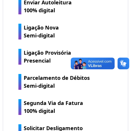
Enviar Autoleitura
100% digital
Ligação Nova
Semi-digital
Ligação Provisória
Presencial
Parcelamento de Débitos
Semi-digital
Segunda Via da Fatura
100% digital
Solicitar Desligamento