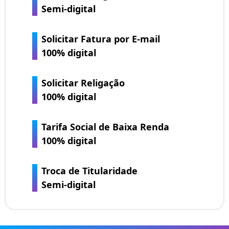
Semi-digital
Solicitar Fatura por E-mail
100% digital
Solicitar Religação
100% digital
Tarifa Social de Baixa Renda
100% digital
Troca de Titularidade
Semi-digital