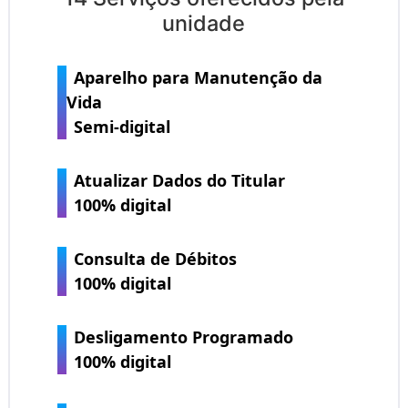
unidade
Aparelho para Manutenção da
Vida
Semi-digital
Atualizar Dados do Titular
100% digital
Consulta de Débitos
100% digital
Desligamento Programado
100% digital