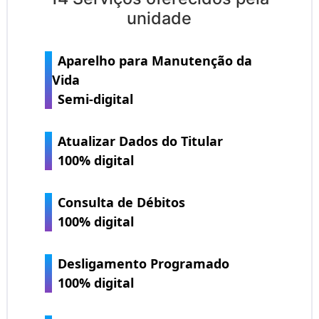
unidade
Aparelho para Manutenção da
Vida
Semi-digital
Atualizar Dados do Titular
100% digital
Consulta de Débitos
100% digital
Desligamento Programado
100% digital