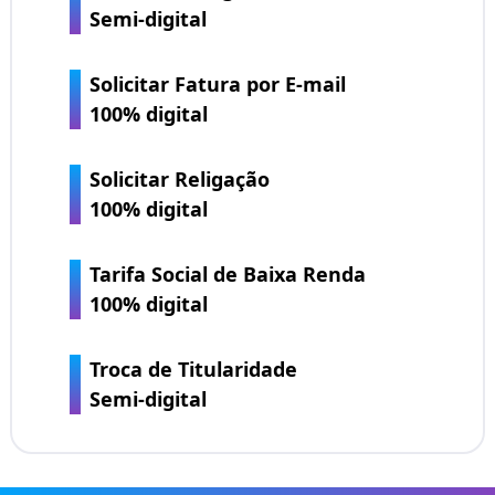
Semi-digital
Solicitar Fatura por E-mail
100% digital
Solicitar Religação
100% digital
Tarifa Social de Baixa Renda
100% digital
Troca de Titularidade
Semi-digital