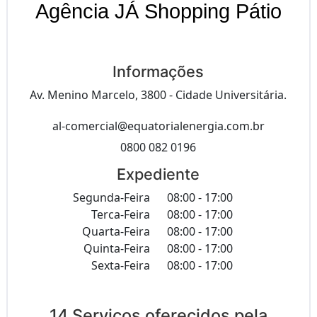
Agência JÁ Shopping Pátio
Informações
Av. Menino Marcelo, 3800 - Cidade Universitária.
al-comercial@equatorialenergia.com.br
0800 082 0196
Expediente
Segunda-Feira
08:00 - 17:00
Terca-Feira
08:00 - 17:00
Quarta-Feira
08:00 - 17:00
Quinta-Feira
08:00 - 17:00
Sexta-Feira
08:00 - 17:00
14 Serviços oferecidos pela