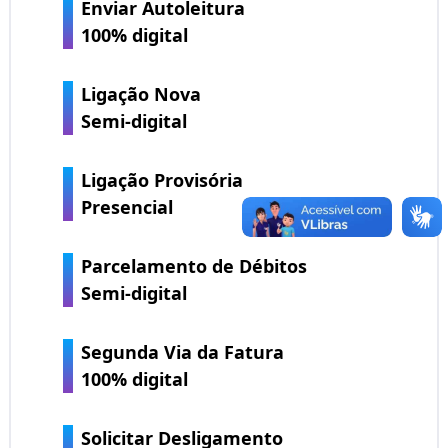
Enviar Autoleitura
100% digital
Ligação Nova
Semi-digital
Ligação Provisória
Presencial
Parcelamento de Débitos
Semi-digital
Segunda Via da Fatura
100% digital
Solicitar Desligamento