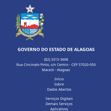
GOVERNO DO ESTADO DE ALAGOAS
(82) 3315-3608
Rua Cincinato Pinto, s/n Centro - CEP 57020-050
Maceió - Alagoas
Início
Sobre
Dados Abertos
Serviços Digitais
Demais Serviços
Aplicativos