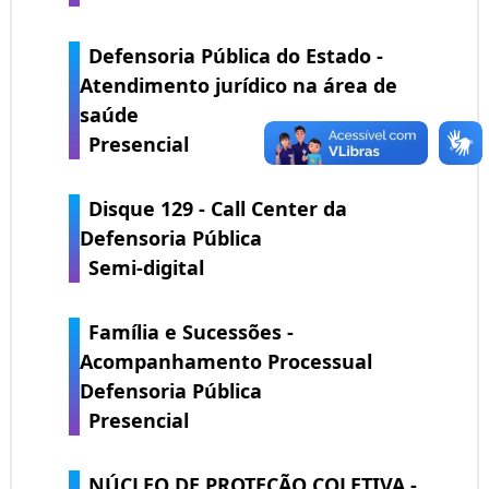
Defensoria Pública do Estado -
Atendimento jurídico na área de
saúde
Presencial
Disque 129 - Call Center da
Defensoria Pública
Semi-digital
Família e Sucessões -
Acompanhamento Processual
Defensoria Pública
Presencial
NÚCLEO DE PROTEÇÃO COLETIVA -