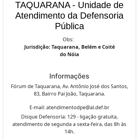
TAQUARANA - Unidade de
Atendimento da Defensoria
Pública
Obs:
Jurisdição: Taquarana, Belém e Coité
do Nóia
Informações
Fórum de Taquarana, Av. Antônio José dos Santos,
83, Bairro Pai João, Taquarana.
E-mail: atendimentodpe@al.def.br
Disque Defensoria: 129 - ligação gratuita,
atendimento de segunda a sexta-feira, das 8h às
14h.