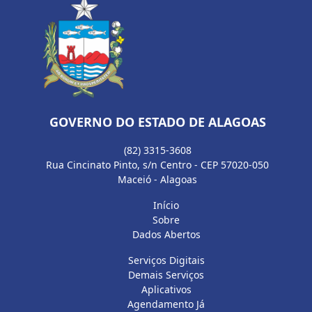
GOVERNO DO ESTADO DE ALAGOAS
(82) 3315-3608
Rua Cincinato Pinto, s/n Centro - CEP 57020-050
Maceió - Alagoas
Início
Sobre
Dados Abertos
Serviços Digitais
Demais Serviços
Aplicativos
Agendamento Já