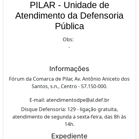
PILAR - Unidade de
Atendimento da Defensoria
Pública
Obs:
-
Informações
Fórum da Comarca de Pilar, Av. Antônio Aniceto dos
Santos, s.n., Centro - 57.150-000.
E-mail: atendimentodpe@al.def.br
Disque Defensoria: 129 - ligação gratuita,
atendimento de segunda a sexta-feira, das 8h às
14h.
Expediente