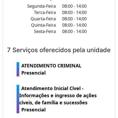
Segunda-Feira
08:00 - 14:00
Terca-Feira
08:00 - 14:00
Quarta-Feira
08:00 - 14:00
Quinta-Feira
08:00 - 14:00
Sexta-Feira
08:00 - 14:00
7 Serviços oferecidos pela unidade
ATENDIMENTO CRIMINAL
Presencial
Atendimento Inicial Cível -
Informações e ingresso de ações
cíveis, de família e sucessões
Presencial