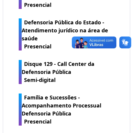
Presencial
Defensoria Pública do Estado -
Atendimento jurídico na área de
saúde
Presencial
Disque 129 - Call Center da
Defensoria Pública
Semi-digital
Família e Sucessões -
Acompanhamento Processual
Defensoria Pública
Presencial