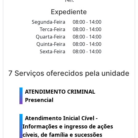
Expediente
Segunda-Feira
08:00 - 14:00
Terca-Feira
08:00 - 14:00
Quarta-Feira
08:00 - 14:00
Quinta-Feira
08:00 - 14:00
Sexta-Feira
08:00 - 14:00
7 Serviços oferecidos pela unidade
ATENDIMENTO CRIMINAL
Presencial
Atendimento Inicial Cível -
Informações e ingresso de ações
cíveis, de família e sucessões