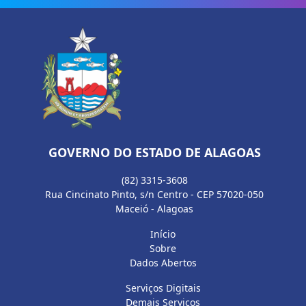
GOVERNO DO ESTADO DE ALAGOAS
(82) 3315-3608
Rua Cincinato Pinto, s/n Centro - CEP 57020-050
Maceió - Alagoas
Início
Sobre
Dados Abertos
Serviços Digitais
Demais Serviços