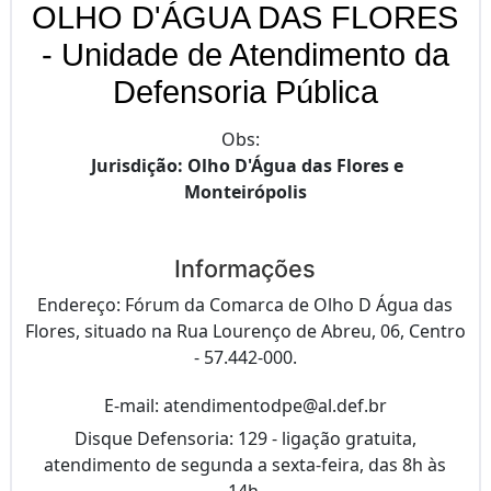
OLHO D'ÁGUA DAS FLORES
- Unidade de Atendimento da
Defensoria Pública
Obs:
Jurisdição: Olho D'Água das Flores e
Monteirópolis
Informações
Endereço: Fórum da Comarca de Olho D Água das
Flores, situado na Rua Lourenço de Abreu, 06, Centro
- 57.442-000.
E-mail: atendimentodpe@al.def.br
Disque Defensoria: 129 - ligação gratuita,
atendimento de segunda a sexta-feira, das 8h às
14h.