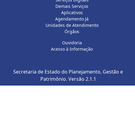
Demais Serviços
Aplicativos
Agendamento Já
Unidades de Atendimento
Órgãos
Ouvidoria
Acesso à Informação
Secretaria de Estado do Planejamento, Gestão e
Patrimônio.
Versão 2.1.1