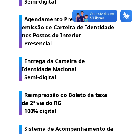
Semi-digital
Agendamento Presencial para
emissão de Carteira de Identidade
nos Postos do Interior
Presencial
Entrega da Carteira de
Identidade Nacional
Semi-digital
Reimpressão do Boleto da taxa
da 2ª via do RG
100% digital
Sistema de Acompanhamento da