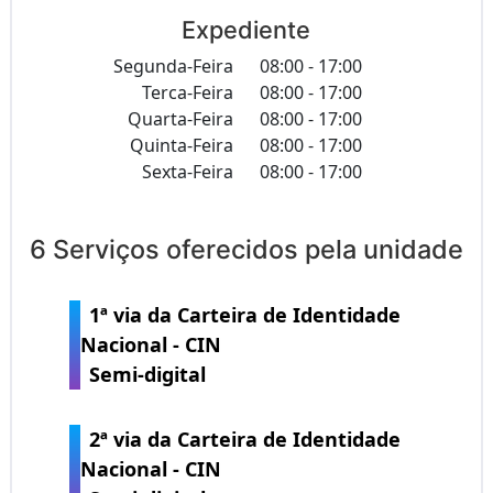
Expediente
Segunda-Feira
08:00 - 17:00
Terca-Feira
08:00 - 17:00
Quarta-Feira
08:00 - 17:00
Quinta-Feira
08:00 - 17:00
Sexta-Feira
08:00 - 17:00
6 Serviços oferecidos pela unidade
1ª via da Carteira de Identidade
Nacional - CIN
Semi-digital
2ª via da Carteira de Identidade
Nacional - CIN