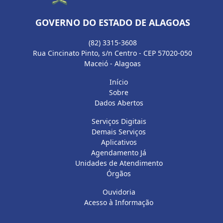
GOVERNO DO ESTADO DE ALAGOAS
(82) 3315-3608
Rua Cincinato Pinto, s/n Centro - CEP 57020-050
Maceió - Alagoas
Início
Sobre
Dados Abertos
Serviços Digitais
Demais Serviços
Aplicativos
Agendamento Já
Unidades de Atendimento
Órgãos
Ouvidoria
Acesso à Informação