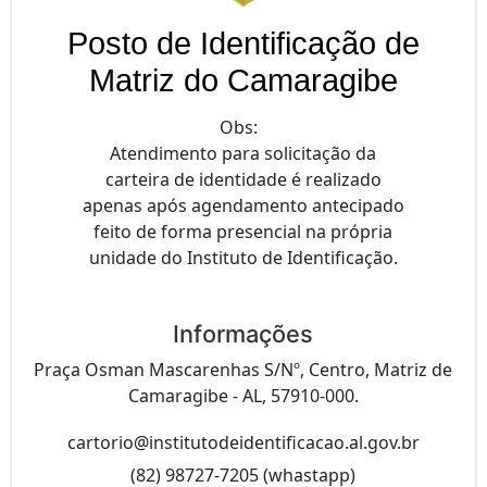
Posto de Identificação de
Matriz do Camaragibe
Obs:
Atendimento para solicitação da
carteira de identidade é realizado
apenas após agendamento antecipado
feito de forma presencial na própria
unidade do Instituto de Identificação.
Informações
Praça Osman Mascarenhas S/Nº, Centro, Matriz de
Camaragibe - AL, 57910-000.
cartorio@institutodeidentificacao.al.gov.br
(82) 98727-7205 (whastapp)