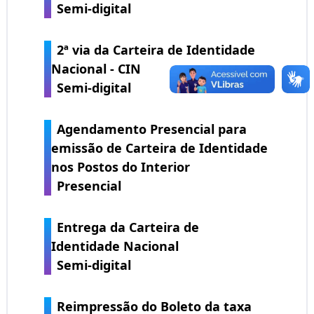
Semi-digital
2ª via da Carteira de Identidade
Nacional - CIN
Semi-digital
Agendamento Presencial para
emissão de Carteira de Identidade
nos Postos do Interior
Presencial
Entrega da Carteira de
Identidade Nacional
Semi-digital
Reimpressão do Boleto da taxa