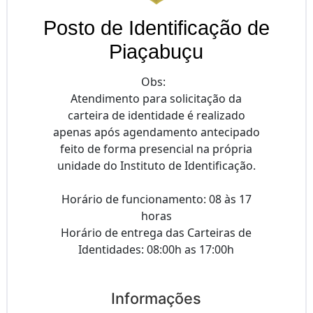
Posto de Identificação de
Piaçabuçu
Obs:
Atendimento para solicitação da
carteira de identidade é realizado
apenas após agendamento antecipado
feito de forma presencial na própria
unidade do Instituto de Identificação.
Horário de funcionamento: 08 às 17
horas
Horário de entrega das Carteiras de
Identidades: 08:00h as 17:00h
Informações