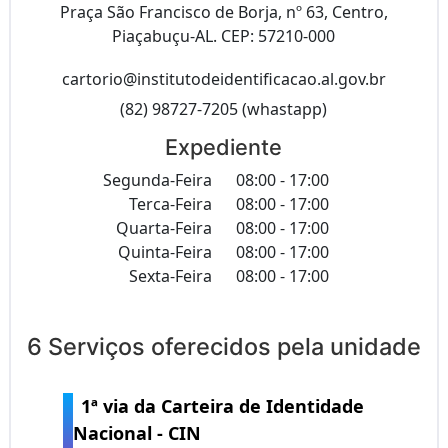
Praça São Francisco de Borja, nº 63, Centro,
Piaçabuçu-AL. CEP: 57210-000
cartorio@institutodeidentificacao.al.gov.br
(82) 98727-7205 (whastapp)
Expediente
Segunda-Feira
08:00 - 17:00
Terca-Feira
08:00 - 17:00
Quarta-Feira
08:00 - 17:00
Quinta-Feira
08:00 - 17:00
Sexta-Feira
08:00 - 17:00
6 Serviços oferecidos pela unidade
1ª via da Carteira de Identidade
Nacional - CIN