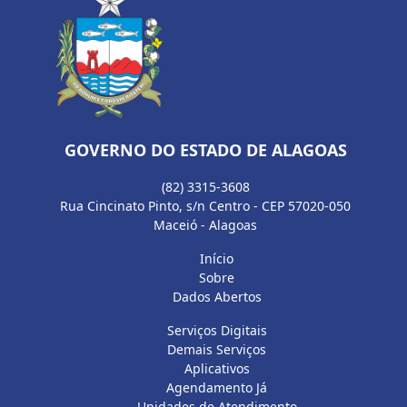
GOVERNO DO ESTADO DE ALAGOAS
(82) 3315-3608
Rua Cincinato Pinto, s/n Centro - CEP 57020-050
Maceió - Alagoas
Início
Sobre
Dados Abertos
Serviços Digitais
Demais Serviços
Aplicativos
Agendamento Já
Unidades de Atendimento