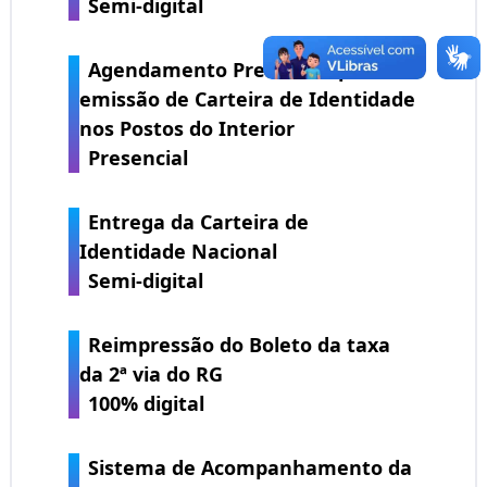
Semi-digital
Agendamento Presencial para
emissão de Carteira de Identidade
nos Postos do Interior
Presencial
Entrega da Carteira de
Identidade Nacional
Semi-digital
Reimpressão do Boleto da taxa
da 2ª via do RG
100% digital
Sistema de Acompanhamento da