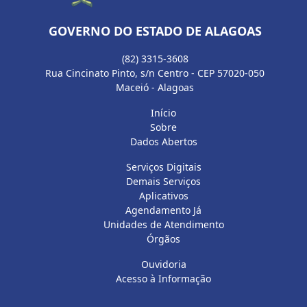
GOVERNO DO ESTADO DE ALAGOAS
(82) 3315-3608
Rua Cincinato Pinto, s/n Centro - CEP 57020-050
Maceió - Alagoas
Início
Sobre
Dados Abertos
Serviços Digitais
Demais Serviços
Aplicativos
Agendamento Já
Unidades de Atendimento
Órgãos
Ouvidoria
Acesso à Informação