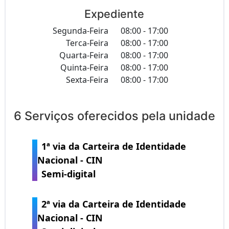
Expediente
Segunda-Feira
08:00 - 17:00
Terca-Feira
08:00 - 17:00
Quarta-Feira
08:00 - 17:00
Quinta-Feira
08:00 - 17:00
Sexta-Feira
08:00 - 17:00
6 Serviços oferecidos pela unidade
1ª via da Carteira de Identidade
Nacional - CIN
Semi-digital
2ª via da Carteira de Identidade
Nacional - CIN