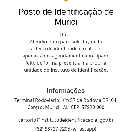
Posto de Identificação de
Murici
Obs:
Atendimento para solicitação da
carteira de identidade é realizado
apenas após agendamento antecipado
feito de forma presencial na própria
unidade do Instituto de Identificação.
Informações
Terminal Rodoviário, Km 57 da Rodovia BR104,
Centro, Murici - AL. CEP: 57820-000
cartorio@institutodeidentificacao.al.gov.br
(82) 98727-7205 (whastapp)