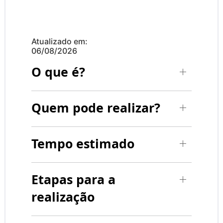
Atualizado em:
06/08/2026
O que é?
Quem pode realizar?
Tempo estimado
Etapas para a
realização