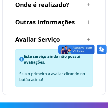
Onde é realizado?
Outras informações
Avaliar Serviço
Este serviço ainda não possui
avaliações.
Seja o primeiro a avaliar clicando no
botão acima!