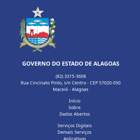
GOVERNO DO ESTADO DE ALAGOAS
(82) 3315-3608
Rua Cincinato Pinto, s/n Centro - CEP 57020-050
Maceió - Alagoas
Início
Sobre
Dados Abertos
Serviços Digitais
Demais Serviços
Aplicativos