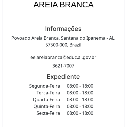
AREIA BRANCA
Informações
Povoado Areia Branca, Santana do Ipanema - AL,
57500-000, Brazil
ee.areiabranca@educ.al.gov.br
3621-7007
Expediente
Segunda-Feira
08:00 - 18:00
Terca-Feira
08:00 - 18:00
Quarta-Feira
08:00 - 18:00
Quinta-Feira
08:00 - 18:00
Sexta-Feira
08:00 - 18:00