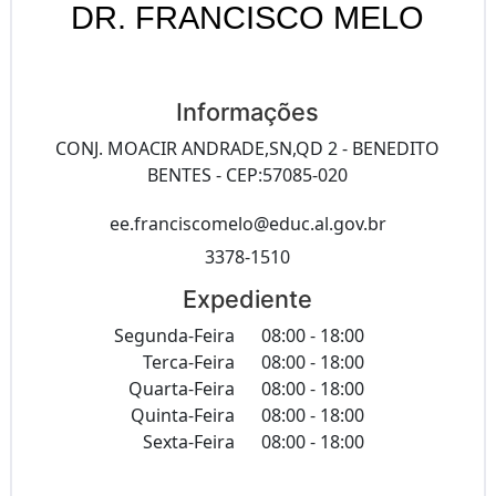
DR. FRANCISCO MELO
Informações
CONJ. MOACIR ANDRADE,SN,QD 2 - BENEDITO
BENTES - CEP:57085-020
ee.franciscomelo@educ.al.gov.br
3378-1510
Expediente
Segunda-Feira
08:00 - 18:00
Terca-Feira
08:00 - 18:00
Quarta-Feira
08:00 - 18:00
Quinta-Feira
08:00 - 18:00
Sexta-Feira
08:00 - 18:00