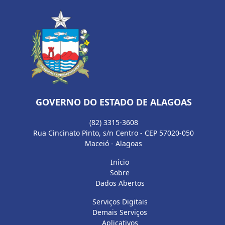
GOVERNO DO ESTADO DE ALAGOAS
(82) 3315-3608
Rua Cincinato Pinto, s/n Centro - CEP 57020-050
Maceió - Alagoas
Início
Sobre
Dados Abertos
Serviços Digitais
Demais Serviços
Aplicativos