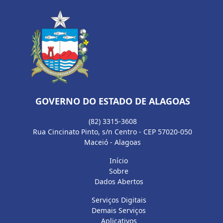
GOVERNO DO ESTADO DE ALAGOAS
(82) 3315-3608
Rua Cincinato Pinto, s/n Centro - CEP 57020-050
Maceió - Alagoas
Início
Sobre
Dados Abertos
Serviços Digitais
Demais Serviços
Aplicativos