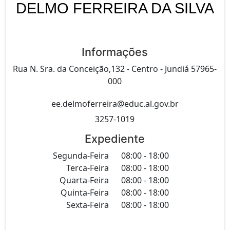
DELMO FERREIRA DA SILVA
Informações
Rua N. Sra. da Conceição,132 - Centro - Jundiá 57965-
000
ee.delmoferreira@educ.al.gov.br
3257-1019
Expediente
Segunda-Feira
08:00 - 18:00
Terca-Feira
08:00 - 18:00
Quarta-Feira
08:00 - 18:00
Quinta-Feira
08:00 - 18:00
Sexta-Feira
08:00 - 18:00