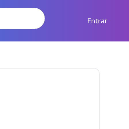
Entrar