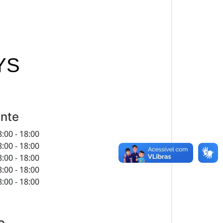
YS
nte
:00 - 18:00
:00 - 18:00
:00 - 18:00
:00 - 18:00
:00 - 18:00