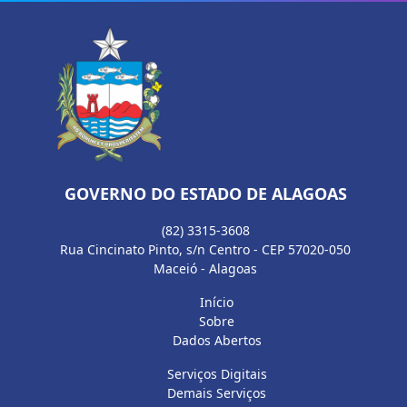
GOVERNO DO ESTADO DE ALAGOAS
(82) 3315-3608
Rua Cincinato Pinto, s/n Centro - CEP 57020-050
Maceió - Alagoas
Início
Sobre
Dados Abertos
Serviços Digitais
Demais Serviços