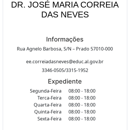
DR. JOSÉ MARIA CORREIA
DAS NEVES
Informações
Rua Agnelo Barbosa, S/N – Prado 57010-000
ee.correiadasneves@educ.al.gov.br
3346-0505/3315-1952
Expediente
Segunda-Feira
08:00 - 18:00
Terca-Feira
08:00 - 18:00
Quarta-Feira
08:00 - 18:00
Quinta-Feira
08:00 - 18:00
Sexta-Feira
08:00 - 18:00