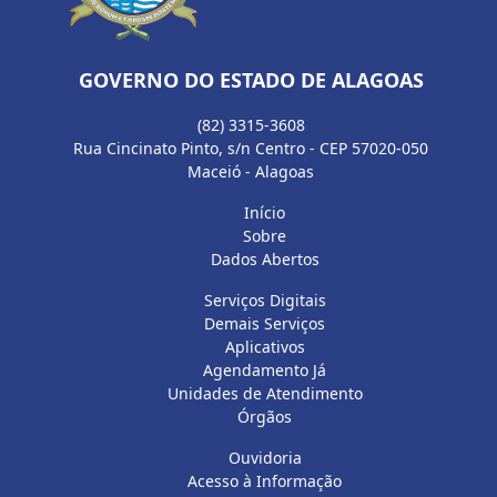
GOVERNO DO ESTADO DE ALAGOAS
(82) 3315-3608
Rua Cincinato Pinto, s/n Centro - CEP 57020-050
Maceió - Alagoas
Início
Sobre
Dados Abertos
Serviços Digitais
Demais Serviços
Aplicativos
Agendamento Já
Unidades de Atendimento
Órgãos
Ouvidoria
Acesso à Informação