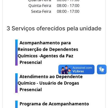
Quinta-Feira
08:00 - 17:00
Sexta-Feira
08:00 - 17:00
3 Serviços oferecidos pela unidade
Acompanhamento para
Reinserção de Dependentes
Químicos -Agentes da Paz
Presencial
Atendimento ao Dependente
Químico - Usuário de Drogas
Presencial
Programa de Acompanhamento