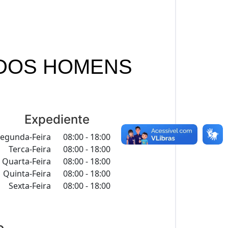
É DOS HOMENS
Expediente
egunda-Feira
08:00 - 18:00
Terca-Feira
08:00 - 18:00
Quarta-Feira
08:00 - 18:00
Quinta-Feira
08:00 - 18:00
Sexta-Feira
08:00 - 18:00