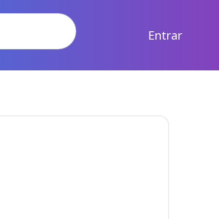
Entrar