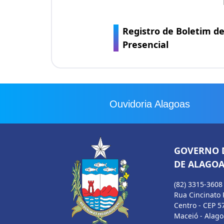
Registro de Boletim de
Presencial
Ouvidoria Alagoas
GOVERNO 
DE ALAGOA
(82) 3315-3608
Rua Cincinato 
Centro - CEP 5
Maceió - Alago