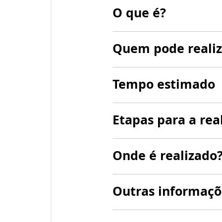
O que é?
Quem pode realiz
Tempo estimado
Etapas para a rea
Onde é realizado
Outras informaçõ