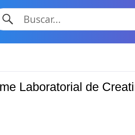
me Laboratorial de Creati