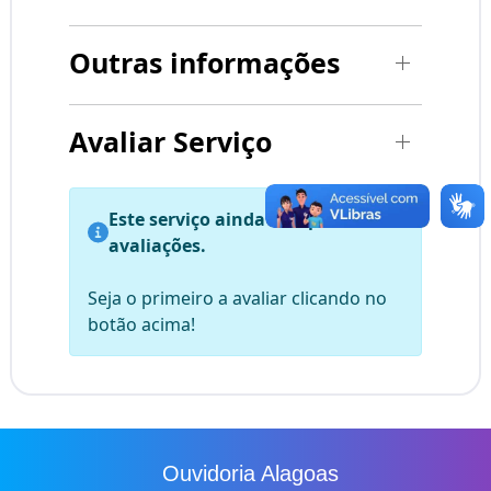
Outras informações
Avaliar Serviço
Este serviço ainda não possui
avaliações.
Seja o primeiro a avaliar clicando no
botão acima!
Ouvidoria Alagoas