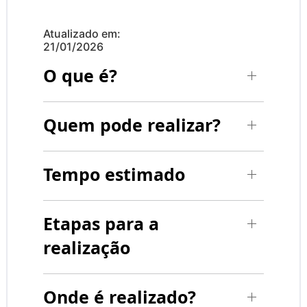
Atualizado em:
21/01/2026
O que é?
Quem pode realizar?
Tempo estimado
Etapas para a
realização
Onde é realizado?