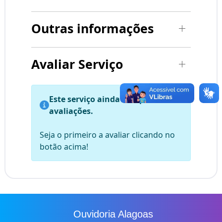
Outras informações
Avaliar Serviço
Este serviço ainda não possui
avaliações.
Seja o primeiro a avaliar clicando no
botão acima!
Ouvidoria Alagoas