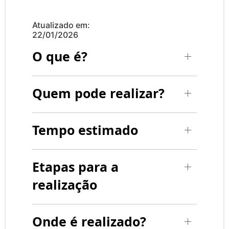
Atualizado em:
22/01/2026
O que é?
Quem pode realizar?
Tempo estimado
Etapas para a
realização
Onde é realizado?