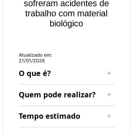
sofreram acidentes de
trabalho com material
biológico
Atualizado em:
21/01/2026
O que é?
Quem pode realizar?
Tempo estimado