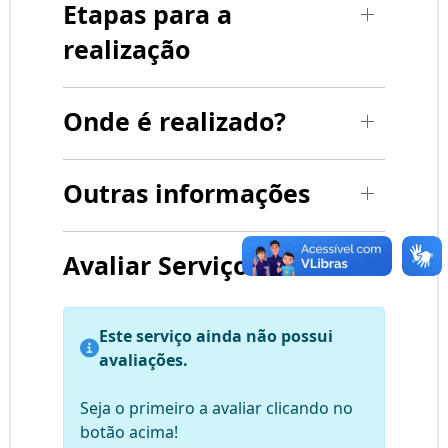
Etapas para a
realização
Onde é realizado?
Outras informações
Avaliar Serviço
Este serviço ainda não possui
avaliações.
Seja o primeiro a avaliar clicando no
botão acima!