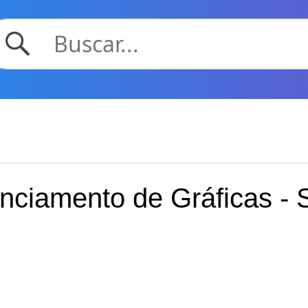
nciamento de Gráficas -