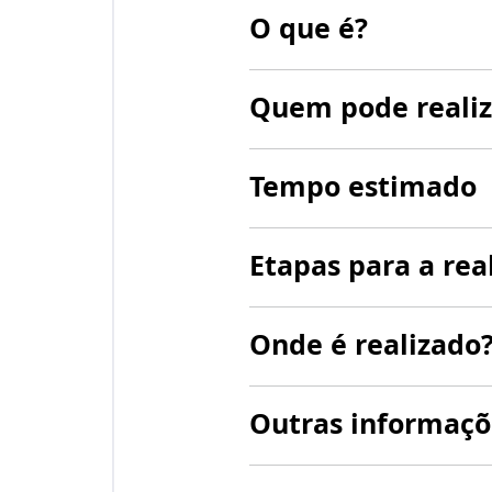
O que é?
Quem pode realiz
Tempo estimado
Etapas para a rea
Onde é realizado
Outras informaçõ