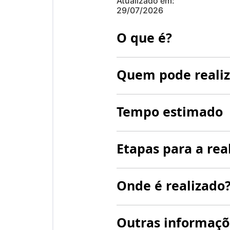
Atualizado em:
29/07/2026
O que é?
Quem pode realiz
Tempo estimado
Etapas para a rea
Onde é realizado
Outras informaçõ