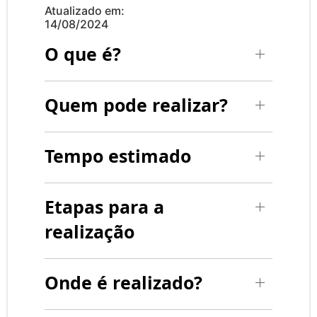
Atualizado em:
14/08/2024
O que é?
Quem pode realizar?
Tempo estimado
Etapas para a
realização
Onde é realizado?