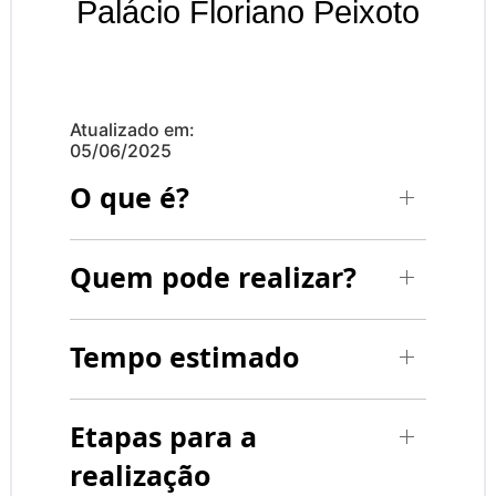
Palácio Floriano Peixoto
Atualizado em:
05/06/2025
O que é?
Quem pode realizar?
Tempo estimado
Etapas para a
realização