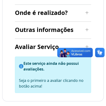
Onde é realizado?
Outras informações
Avaliar Serviço
Este serviço ainda não possui
avaliações.
Seja o primeiro a avaliar clicando no
botão acima!