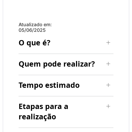
Atualizado em:
05/06/2025
O que é?
Quem pode realizar?
Tempo estimado
Etapas para a
realização