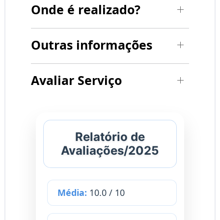
Onde é realizado?
Outras informações
Avaliar Serviço
Relatório de
Avaliações/2025
Média:
10.0 / 10