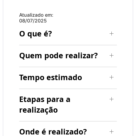
Atualizado em:
08/07/2025
O que é?
Quem pode realizar?
Tempo estimado
Etapas para a
realização
Onde é realizado?