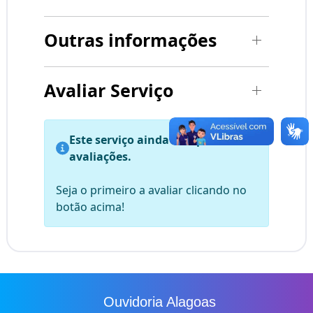
Outras informações
Avaliar Serviço
Este serviço ainda não possui
avaliações.
Seja o primeiro a avaliar clicando no
botão acima!
Ouvidoria Alagoas