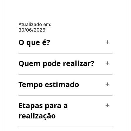
Atualizado em:
30/06/2026
O que é?
Quem pode realizar?
Tempo estimado
Etapas para a
realização