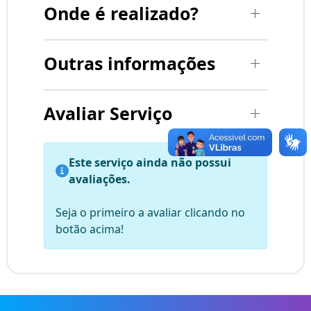
Onde é realizado?
Outras informações
Avaliar Serviço
Este serviço ainda não possui
avaliações.
Seja o primeiro a avaliar clicando no
botão acima!