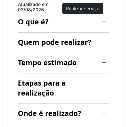
Atualizado em:
Realizar serviço
03/08/2026
O que é?
Quem pode realizar?
Tempo estimado
Etapas para a
realização
Onde é realizado?