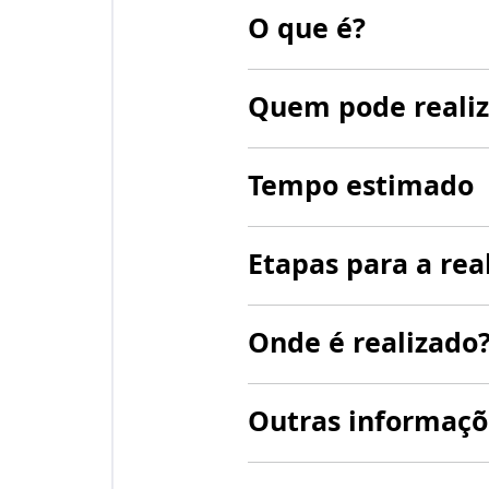
O que é?
Quem pode realiz
Tempo estimado
Etapas para a rea
Onde é realizado
Outras informaçõ