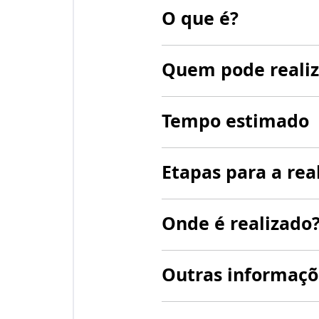
O que é?
Quem pode realiz
Tempo estimado
Etapas para a rea
Onde é realizado
Outras informaçõ