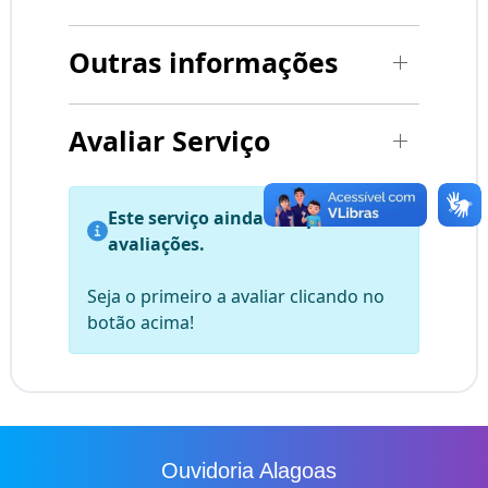
Outras informações
Avaliar Serviço
Este serviço ainda não possui
avaliações.
Seja o primeiro a avaliar clicando no
botão acima!
Ouvidoria Alagoas