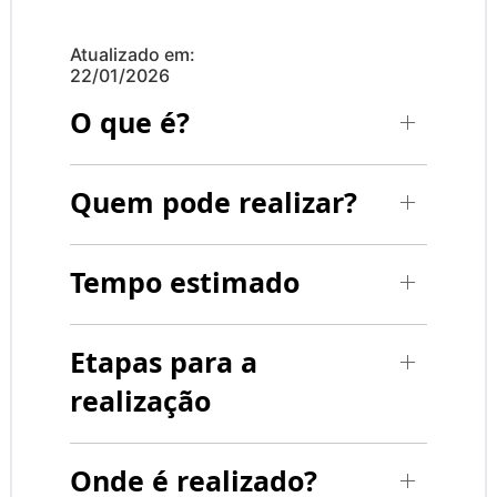
Atualizado em:
22/01/2026
O que é?
Quem pode realizar?
Tempo estimado
Etapas para a
realização
Onde é realizado?