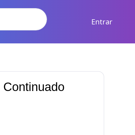
Entrar
o Continuado