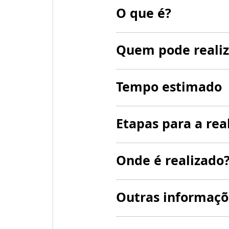
O que é?
Quem pode realiz
Tempo estimado
Etapas para a rea
Onde é realizado
Outras informaçõ