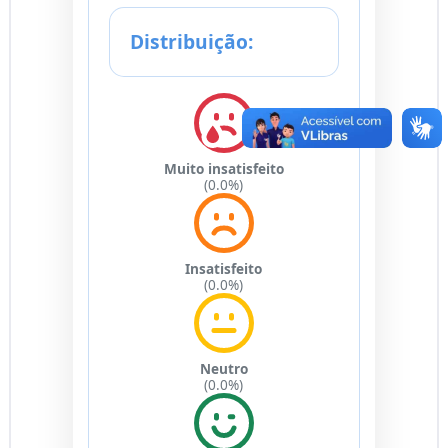
Distribuição:
Muito insatisfeito
(0.0%)
Insatisfeito
(0.0%)
Neutro
(0.0%)