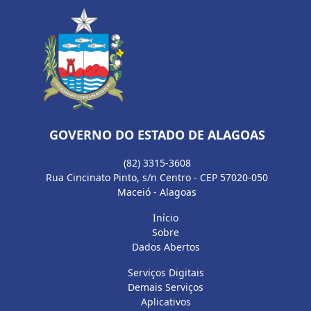
GOVERNO DO ESTADO DE ALAGOAS
(82) 3315-3608
Rua Cincinato Pinto, s/n Centro - CEP 57020-050
Maceió - Alagoas
Início
Sobre
Dados Abertos
Serviços Digitais
Demais Serviços
Aplicativos