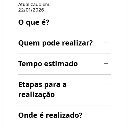
Atualizado em:
22/01/2026
O que é?
Quem pode realizar?
Tempo estimado
Etapas para a
realização
Onde é realizado?