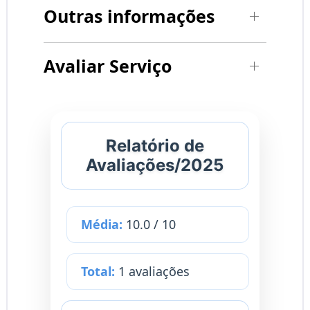
Outras informações
Avaliar Serviço
Relatório de
Avaliações/2025
Média:
10.0 / 10
Total:
1 avaliações